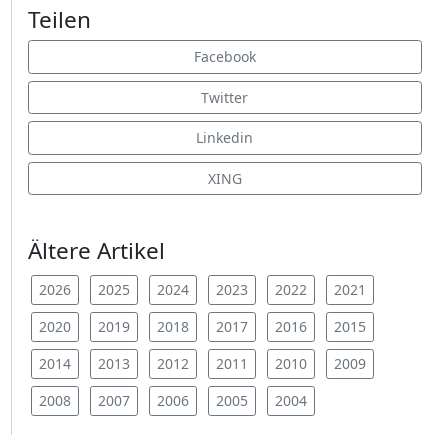
Teilen
Facebook
Twitter
Linkedin
XING
Ältere Artikel
2026
2025
2024
2023
2022
2021
2020
2019
2018
2017
2016
2015
2014
2013
2012
2011
2010
2009
2008
2007
2006
2005
2004