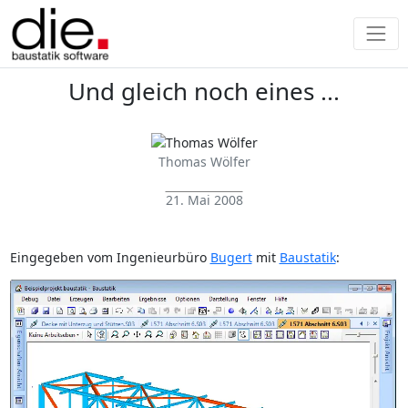
Und gleich noch eines ...
Thomas Wölfer
21. Mai 2008
Eingegeben vom Ingenieurbüro
Bugert
mit
Baustatik
: