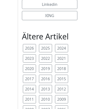
Linkedin
XING
Ältere Artikel
2026
2025
2024
2023
2022
2021
2020
2019
2018
2017
2016
2015
2014
2013
2012
2011
2010
2009