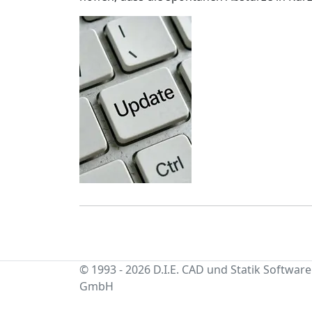
© 1993 - 2026 D.I.E. CAD und Statik Software
GmbH