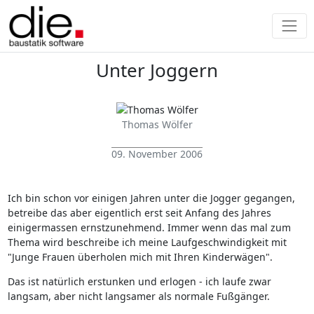
Unter Joggern
Thomas Wölfer
09. November 2006
Ich bin schon vor einigen Jahren unter die Jogger gegangen,
betreibe das aber eigentlich erst seit Anfang des Jahres
einigermassen ernstzunehmend. Immer wenn das mal zum
Thema wird beschreibe ich meine Laufgeschwindigkeit mit
"Junge Frauen überholen mich mit Ihren Kinderwägen".
Das ist natürlich erstunken und erlogen - ich laufe zwar
langsam, aber nicht langsamer als normale Fußgänger.