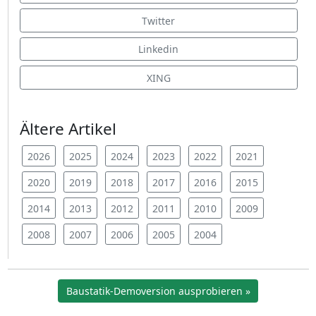
Twitter
Linkedin
XING
Ältere Artikel
2026
2025
2024
2023
2022
2021
2020
2019
2018
2017
2016
2015
2014
2013
2012
2011
2010
2009
2008
2007
2006
2005
2004
Baustatik-Demoversion ausprobieren »