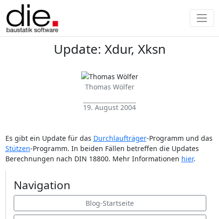
Update: Xdur, Xksn
Thomas Wölfer
19. August 2004
Es gibt ein Update für das
Durchlaufträger
-Programm und das
Stützen
-Programm. In beiden Fällen betreffen die Updates
Berechnungen nach DIN 18800. Mehr Informationen
hier
.
Navigation
Blog-Startseite