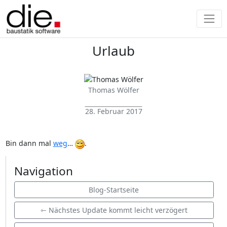
Urlaub
Thomas Wölfer
28. Februar 2017
Bin dann mal
weg
…
.
Navigation
Blog-Startseite
⇽ Nächstes Update kommt leicht verzögert