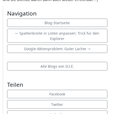
Navigation
Blog-Startseite
⇽ Spaltenbreite in Listen anpassen: Trick für den
Explorer
Google-Aktienproblem: Guter Lacher ⇾
Alle Blogs von D.I.E.
Teilen
Facebook
Twitter