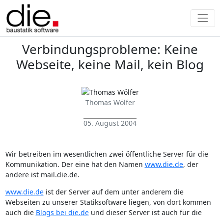
Verbindungsprobleme: Keine
Webseite, keine Mail, kein Blog
Thomas Wölfer
05. August 2004
Wir betreiben im wesentlichen zwei öffentliche Server für die
Kommunikation. Der eine hat den Namen
www.die.de
, der
andere ist mail.die.de.
www.die.de
ist der Server auf dem unter anderem die
Webseiten zu unserer Statiksoftware liegen, von dort kommen
auch die
Blogs bei die.de
und dieser Server ist auch für die