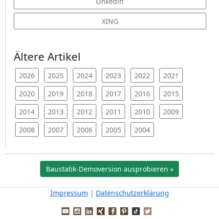
Linkedin
XING
Ältere Artikel
2026
2025
2024
2023
2022
2021
2020
2019
2018
2017
2016
2015
2014
2013
2012
2011
2010
2009
2008
2007
2006
2005
2004
Baustatik-Demoversion ausprobieren »
Impressum
|
Datenschutzerklärung