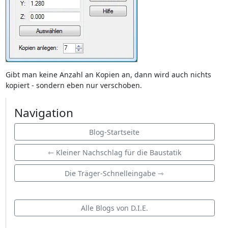
Gibt man keine Anzahl an Kopien an, dann wird auch nichts
kopiert - sondern eben nur verschoben.
Navigation
Blog-Startseite
⇽ Kleiner Nachschlag für die Baustatik
Die Träger-Schnelleingabe ⇾
Alle Blogs von D.I.E.