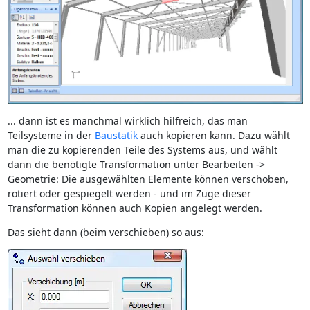
... dann ist es manchmal wirklich hilfreich, das man
Teilsysteme in der
Baustatik
auch kopieren kann. Dazu wählt
man die zu kopierenden Teile des Systems aus, und wählt
dann die benötigte Transformation unter Bearbeiten ->
Geometrie: Die ausgewählten Elemente können verschoben,
rotiert oder gespiegelt werden - und im Zuge dieser
Transformation können auch Kopien angelegt werden.
Das sieht dann (beim verschieben) so aus: