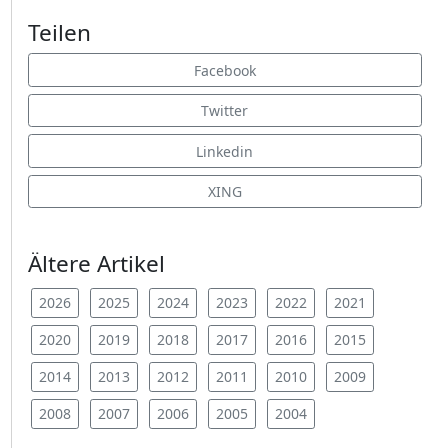
Teilen
Facebook
Twitter
Linkedin
XING
Ältere Artikel
2026
2025
2024
2023
2022
2021
2020
2019
2018
2017
2016
2015
2014
2013
2012
2011
2010
2009
2008
2007
2006
2005
2004