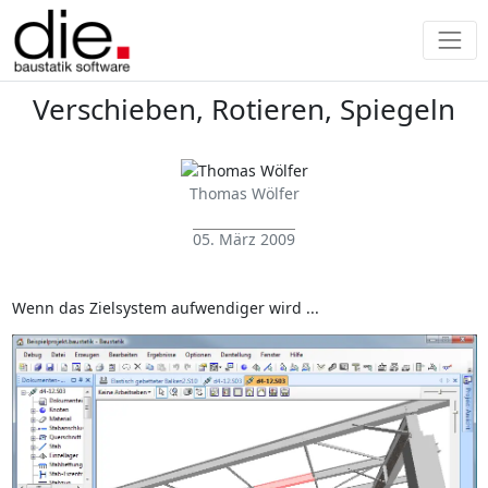
Verschieben, Rotieren, Spiegeln
Thomas Wölfer
05. März 2009
Wenn das Zielsystem aufwendiger wird ...