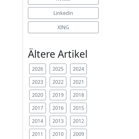
Linkedin
XING
Ältere Artikel
2026
2025
2024
2023
2022
2021
2020
2019
2018
2017
2016
2015
2014
2013
2012
2011
2010
2009