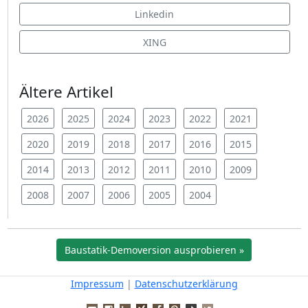
Linkedin
XING
Ältere Artikel
2026
2025
2024
2023
2022
2021
2020
2019
2018
2017
2016
2015
2014
2013
2012
2011
2010
2009
2008
2007
2006
2005
2004
Baustatik-Demoversion ausprobieren »
Impressum
|
Datenschutzerklärung