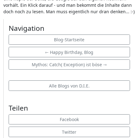
vorhält. Ein Klick darauf - und man bekommt die Inhalte dann
doch noch zu lesen. Man muss eigentlich nur dran denken... :-)
Navigation
Blog-Startseite
⇽ Happy Birthday, Blog
Mythos: Catch( Exception) ist böse ⇾
Alle Blogs von D.I.E.
Teilen
Facebook
Twitter