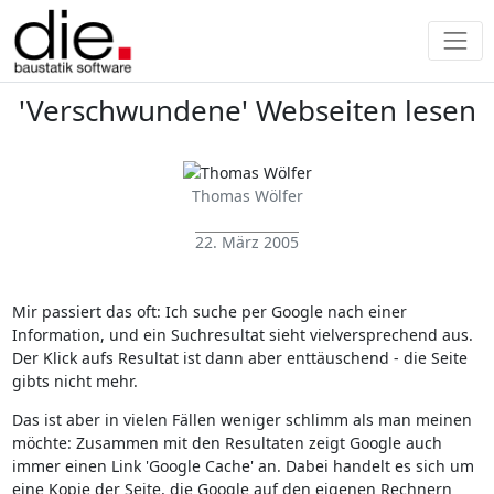
'Verschwundene' Webseiten lesen
Thomas Wölfer
22. März 2005
Mir passiert das oft: Ich suche per Google nach einer
Information, und ein Suchresultat sieht vielversprechend aus.
Der Klick aufs Resultat ist dann aber enttäuschend - die Seite
gibts nicht mehr.
Das ist aber in vielen Fällen weniger schlimm als man meinen
möchte: Zusammen mit den Resultaten zeigt Google auch
immer einen Link 'Google Cache' an. Dabei handelt es sich um
eine Kopie der Seite, die Google auf den eigenen Rechnern