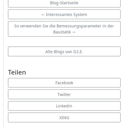
Blog-Startseite
⇽ Interessantes System
So verwenden Sie die Bemessungsparameter in der
Baustatik ⇾
Alle Blogs von D.I.E.
Teilen
Facebook
Twitter
Linkedin
XING