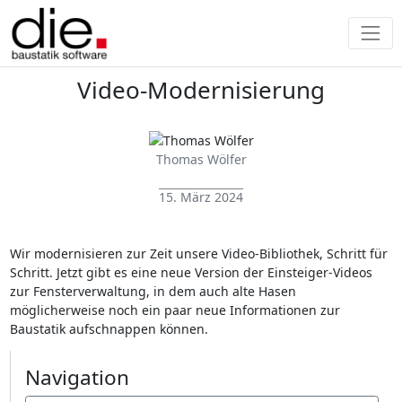
Video-Modernisierung
Thomas Wölfer
15. März 2024
Wir modernisieren zur Zeit unsere Video-Bibliothek, Schritt für
Schritt. Jetzt gibt es eine neue Version der Einsteiger-Videos
zur Fensterverwaltung, in dem auch alte Hasen
möglicherweise noch ein paar neue Informationen zur
Baustatik aufschnappen können.
Navigation