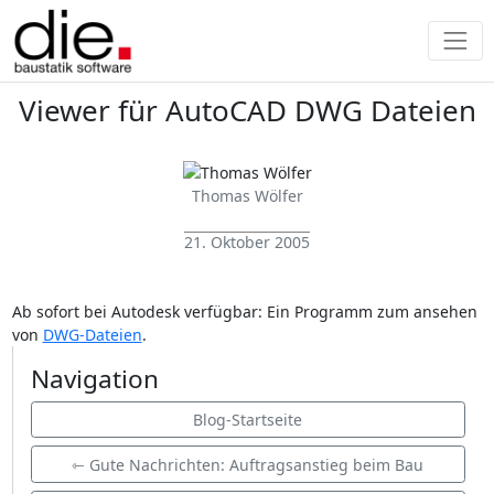
Viewer für AutoCAD DWG Dateien
Thomas Wölfer
21. Oktober 2005
Ab sofort bei Autodesk verfügbar: Ein Programm zum ansehen
von
DWG-Dateien
.
Navigation
Blog-Startseite
⇽ Gute Nachrichten: Auftragsanstieg beim Bau