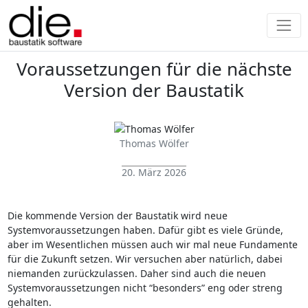
Voraussetzungen für die nächste
Version der Baustatik
Thomas Wölfer
20. März 2026
Die kommende Version der Baustatik wird neue
Systemvoraussetzungen haben. Dafür gibt es viele Gründe,
aber im Wesentlichen müssen auch wir mal neue Fundamente
für die Zukunft setzen. Wir versuchen aber natürlich, dabei
niemanden zurückzulassen. Daher sind auch die neuen
Systemvoraussetzungen nicht “besonders” eng oder streng
gehalten.