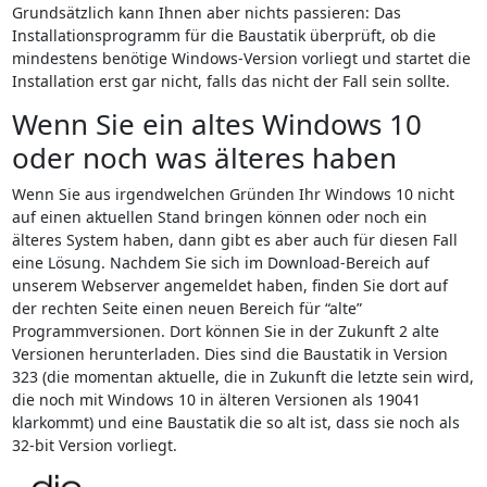
Grundsätzlich kann Ihnen aber nichts passieren: Das
Installationsprogramm für die Baustatik überprüft, ob die
mindestens benötige Windows-Version vorliegt und startet die
Installation erst gar nicht, falls das nicht der Fall sein sollte.
Wenn Sie ein altes Windows 10
oder noch was älteres haben
Wenn Sie aus irgendwelchen Gründen Ihr Windows 10 nicht
auf einen aktuellen Stand bringen können oder noch ein
älteres System haben, dann gibt es aber auch für diesen Fall
eine Lösung. Nachdem Sie sich im Download-Bereich auf
unserem Webserver angemeldet haben, finden Sie dort auf
der rechten Seite einen neuen Bereich für “alte”
Programmversionen. Dort können Sie in der Zukunft 2 alte
Versionen herunterladen. Dies sind die Baustatik in Version
323 (die momentan aktuelle, die in Zukunft die letzte sein wird,
die noch mit Windows 10 in älteren Versionen als 19041
klarkommt) und eine Baustatik die so alt ist, dass sie noch als
32-bit Version vorliegt.