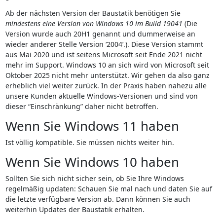
Ab der nächsten Version der Baustatik benötigen Sie
mindestens eine Version von Windows 10 im Build 19041
(Die
Version wurde auch 20H1 genannt und dummerweise an
wieder anderer Stelle Version ‘2004’.). Diese Version stammt
aus Mai 2020 und ist seitens Microsoft seit Ende 2021 nicht
mehr im Support. Windows 10 an sich wird von Microsoft seit
Oktober 2025 nicht mehr unterstützt. Wir gehen da also ganz
erheblich viel weiter zurück. In der Praxis haben nahezu alle
unsere Kunden aktuelle Windows-Versionen und sind von
dieser “Einschränkung” daher nicht betroffen.
Wenn Sie Windows 11 haben
Ist völlig kompatible. Sie müssen nichts weiter hin.
Wenn Sie Windows 10 haben
Sollten Sie sich nicht sicher sein, ob Sie Ihre Windows
regelmäßig updaten: Schauen Sie mal nach und daten Sie auf
die letzte verfügbare Version ab. Dann können Sie auch
weiterhin Updates der Baustatik erhalten.