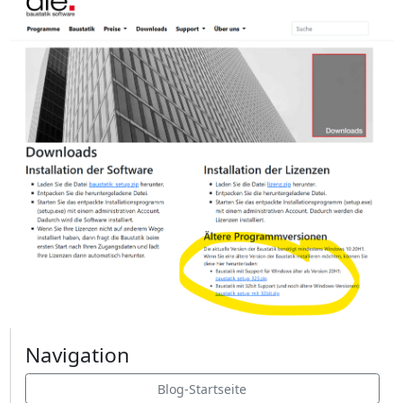
Navigation
Blog-Startseite