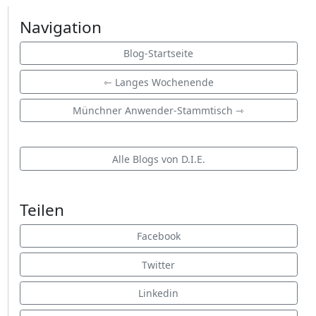
Navigation
Blog-Startseite
⇽ Langes Wochenende
Münchner Anwender-Stammtisch ⇾
Alle Blogs von D.I.E.
Teilen
Facebook
Twitter
Linkedin