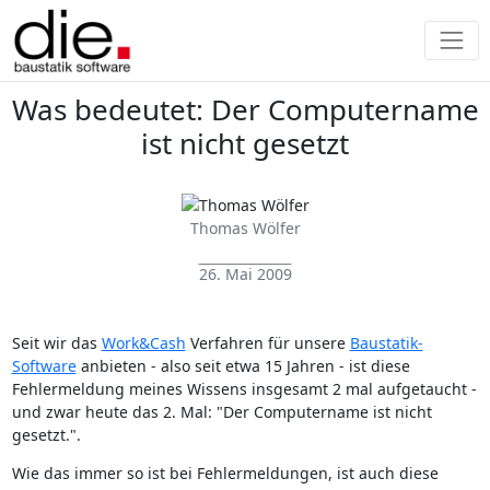
Was bedeutet: Der Computername
ist nicht gesetzt
Thomas Wölfer
26. Mai 2009
Seit wir das
Work&Cash
Verfahren für unsere
Baustatik-
Software
anbieten - also seit etwa 15 Jahren - ist diese
Fehlermeldung meines Wissens insgesamt 2 mal aufgetaucht -
und zwar heute das 2. Mal: "Der Computername ist nicht
gesetzt.".
Wie das immer so ist bei Fehlermeldungen, ist auch diese