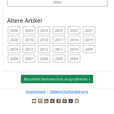
XING
Ältere Artikel
2026
2025
2024
2023
2022
2021
2020
2019
2018
2017
2016
2015
2014
2013
2012
2011
2010
2009
2008
2007
2006
2005
2004
Baustatik-Demoversion ausprobieren »
Impressum
|
Datenschutzerklärung