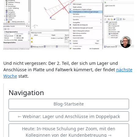
Und nicht vergessen: Der 2. Teil, der sich um Lager und
Anschlüsse in Platte und Faltwerk kümmert, der findet
nächste
Woche
statt.
Navigation
Blog-Startseite
⇽ Webinar: Lager und Anschlüsse im Doppelpack
Heute: In-House Schulung per Zoom, mit den
Kolleginnen von der Kundenbetreuung ⇾