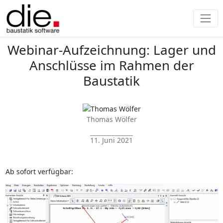
Webinar-Aufzeichnung: Lager und
Anschlüsse im Rahmen der
Baustatik
Thomas Wölfer
11. Juni 2021
Ab sofort verfügbar: