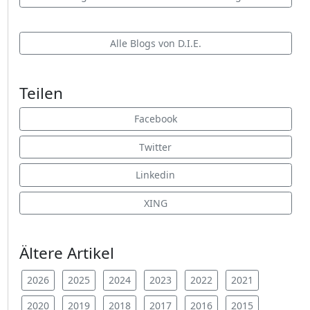
Alle Blogs von D.I.E.
Teilen
Facebook
Twitter
Linkedin
XING
Ältere Artikel
2026
2025
2024
2023
2022
2021
2020
2019
2018
2017
2016
2015