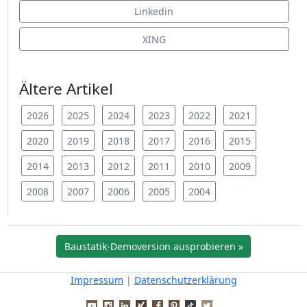
Linkedin
XING
Ältere Artikel
2026
2025
2024
2023
2022
2021
2020
2019
2018
2017
2016
2015
2014
2013
2012
2011
2010
2009
2008
2007
2006
2005
2004
Baustatik-Demoversion ausprobieren »
Impressum
|
Datenschutzerklärung