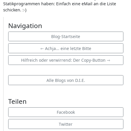
Statikprogrammen haben: Einfach eine eMail an die Liste
schicken. :-)
Navigation
Blog-Startseite
⇽ Achja... eine letzte Bitte
Hilfreich oder verwirrend: Der Copy-Button ⇾
Alle Blogs von D.I.E.
Teilen
Facebook
Twitter