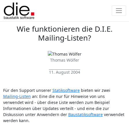
Wie funktionieren die D.I.E.
Mailing-Listen?
Thomas Wölfer
11. August 2004
Für den Support unserer
Statiksoftware
bieten wir zwei
Mailing-Listen
an: Eine die nur für Hinweise von uns
verwendet wird - über diese Liste werden zum Beispiel
Informationen über Updates verteilt - und eine die zur
Diskussion unter Anwendern der
Baustatiksoftware
verwendet
werden kann.