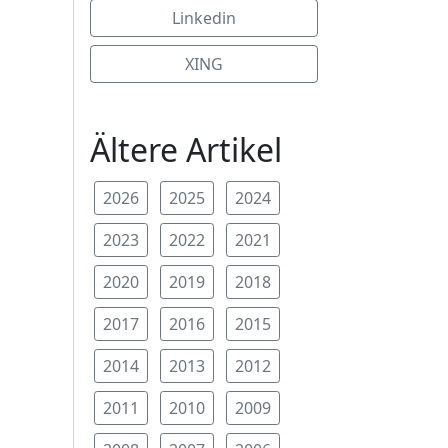
Linkedin
XING
Ältere Artikel
2026
2025
2024
2023
2022
2021
2020
2019
2018
2017
2016
2015
2014
2013
2012
2011
2010
2009