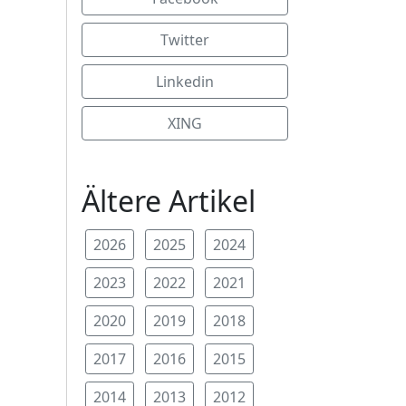
Twitter
Linkedin
XING
Ältere Artikel
2026
2025
2024
2023
2022
2021
2020
2019
2018
2017
2016
2015
2014
2013
2012